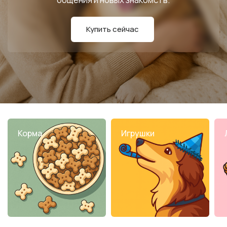
Купить сейчас
Корма
Игрушки