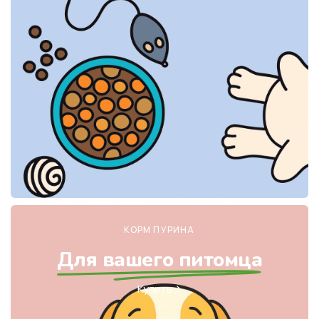
КОРМ ПУРИНА
Для вашего питомца
Купить