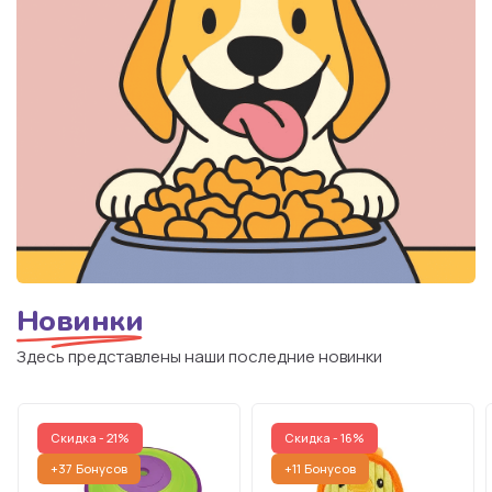
Новинки
Здесь представлены наши последние новинки
Скидка - 21%
Скидка - 16%
+37
Бонусов
+11
Бонусов