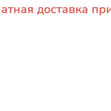
я доставка при зак