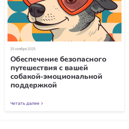
25 ноября 2025
Обеспечение безопасного
путешествия с вашей
собакой-эмоциональной
поддержкой
Читать далее