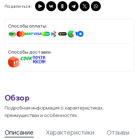
Поделиться:
Способы оплаты:
Способы доставки:
Обзор
Подробная информация о характеристиках,
преимуществах и особенностях.
Описание
Характеристики
Отзывы