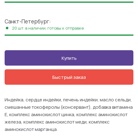
Санкт-Петербург:
20 шт. в наличии, готовы к отправке
Купить
Быстрый заказ
Индейка, сердце индейки, печень индейки, масло сельди,
смешанные токоферолы (консервант), добавка витамина
E, комплекс аминокислот цинка, комплекс аминокислот
железа, комплекс аминокислот меди, комплекс
аминокислот марганца.