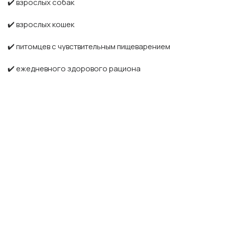
✔️ взрослых собак
✔️ взрослых кошек
✔️ питомцев с чувствительным пищеварением
✔️ ежедневного здорового рациона