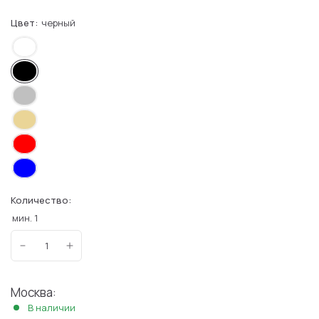
Цвет:
черный
Количество:
мин.
1
Москва:
В наличии