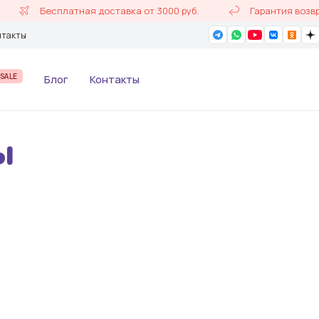
Бесплатная доставка от 3000 руб.
Гарантия возврат
нтакты
SALE
Блог
Контакты
ы